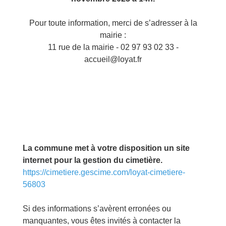
Pour toute information, merci de s’adresser à la
mairie :
11 rue de la mairie - 02 97 93 02 33 -
accueil@loyat.fr
La commune met à votre disposition un site
internet pour la gestion du cimetière.
https://cimetiere.gescime.com/loyat-cimetiere-
56803
Si des informations s’avèrent erronées ou
manquantes, vous êtes invités à contacter la