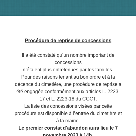
Procédure de reprise de concessions
Il a été constaté qu’un nombre important de
concessions
n’étaient plus entretenues par les familles.
Pour des raisons tenant au bon ordre et à la
décence du cimetière, une procédure de reprise a
été engagée conformément aux articles L. 2223-
17 et L. 2223-18 du CGCT.
La liste des concessions visées par cette
procédure est disponible à l’entrée du cimetière et
à la mairie.
Le premier constat d’abandon aura lieu le 7
novembre 2023 à 14h.