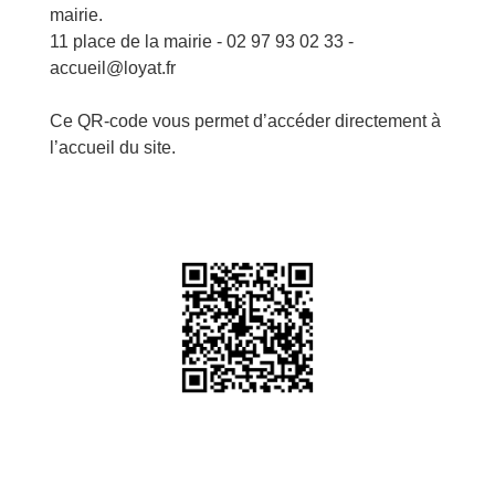
mairie.
11 place de la mairie - 02 97 93 02 33 -
accueil@loyat.fr
Ce QR-code vous permet d’accéder directement à
l’accueil du site.