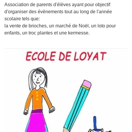
Association de parents d'élèves ayant pour objectif
d'organiser des évènements tout au long de l'année
scolaire tels que:
la vente de brioches, un marché de Noël, un loto pour
enfants, un troc plantes et une kermesse.