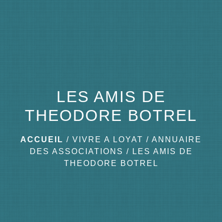
menu
LES AMIS DE
THEODORE BOTREL
ACCUEIL
/
VIVRE A LOYAT
/
ANNUAIRE
DES ASSOCIATIONS
/
LES AMIS DE
THEODORE BOTREL