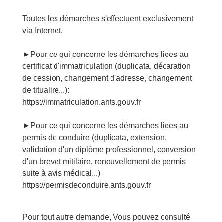
Toutes les démarches s'effectuent exclusivement
via Internet.
►Pour ce qui concerne les démarches liées au
certificat d'immatriculation (duplicata, décaration
de cession, changement d'adresse, changement
de titualire...):
https://immatriculation.ants.gouv.fr
►Pour ce qui concerne les démarches liées au
permis de conduire (duplicata, extension,
validation d'un diplôme professionnel, conversion
d'un brevet mitilaire, renouvellement de permis
suite à avis médical...)
https://permisdeconduire.ants.gouv.fr
Pour tout autre demande, Vous pouvez consulté