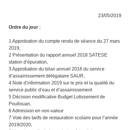
23/05/2019
Ordre du jour :
1 Approbation du compte rendu de séance du 27 mars
2019,
2 Présentation du rapport annuel 2018 SATESE
station d’épuration,
3 Approbation du bilan annuel 2018 du service
d’assainissement délégataire SAUR,
4 Note d’information 2019 sur le prix et la qualité du
service public d’eau et d’assainissement
5 Décision modificative Budget Lotissement de
Poullouan,
6 Admission en non-valeur
7 Vote des tarifs de restauration scolaire pour l’année
2019/2020,