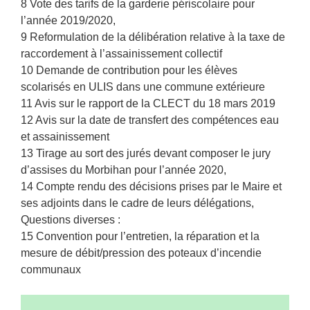
8 Vote des tarifs de la garderie périscolaire pour
l’année 2019/2020,
9 Reformulation de la délibération relative à la taxe de
raccordement à l’assainissement collectif
10 Demande de contribution pour les élèves
scolarisés en ULIS dans une commune extérieure
11 Avis sur le rapport de la CLECT du 18 mars 2019
12 Avis sur la date de transfert des compétences eau
et assainissement
13 Tirage au sort des jurés devant composer le jury
d’assises du Morbihan pour l’année 2020,
14 Compte rendu des décisions prises par le Maire et
ses adjoints dans le cadre de leurs délégations,
Questions diverses :
15 Convention pour l’entretien, la réparation et la
mesure de débit/pression des poteaux d’incendie
communaux