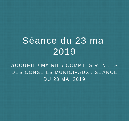
menu
Séance du 23 mai
2019
ACCUEIL
/
MAIRIE
/
COMPTES RENDUS
DES CONSEILS MUNICIPAUX
/
SÉANCE
DU 23 MAI 2019