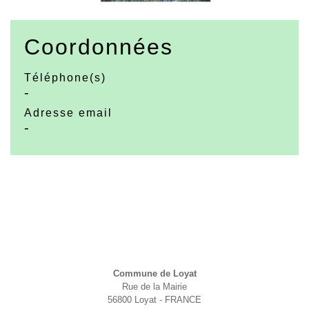
Coordonnées
Téléphone(s)
-
Adresse email
-
Contacts
Commune de Loyat
Rue de la Mairie
56800 Loyat - FRANCE