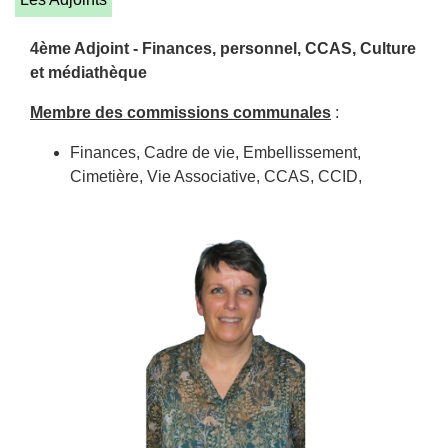
4ème Adjoint - Finances, personnel, CCAS, Culture
et médiathèque
Membre des commissions communales
:
Finances, Cadre de vie, Embellissement,
Cimetière, Vie Associative, CCAS, CCID,